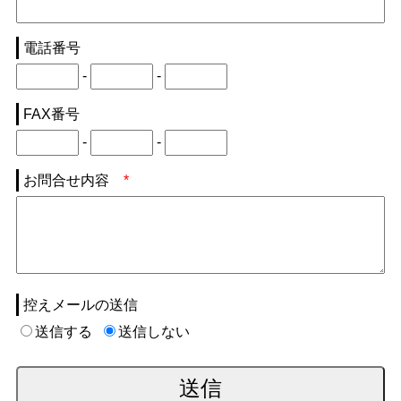
電話番号
-
-
FAX番号
-
-
お問合せ内容
*
控えメールの送信
送信する
送信しない