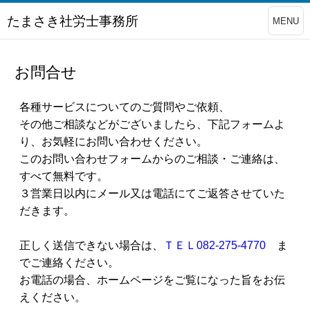
たまさき社労士事務所
MENU
お問合せ
各種サービスについてのご質問やご依頼、
その他ご相談などがございましたら、下記フォームよ
り、お気軽にお問い合わせください。
このお問い合わせフォームからのご相談・ご連絡は、
すべて無料です。
３営業日以内にメール又は電話にてご返答させていた
だきます。
正しく送信できない場合は、
ＴＥＬ082-275-4770
ま
でご連絡ください。
お電話の場合、ホームページをご覧になった旨をお伝
えください。