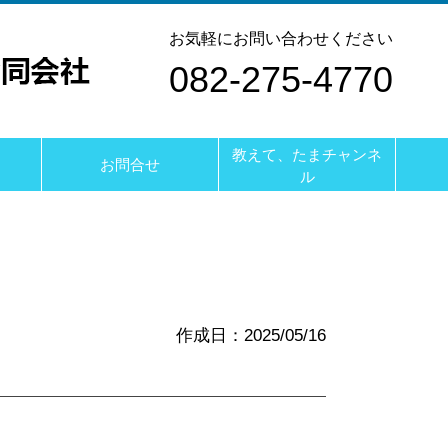
お気軽にお問い合わせください
082-275-4770
教えて、たまチャンネ
お問合せ
ル
作成日：2025/05/16