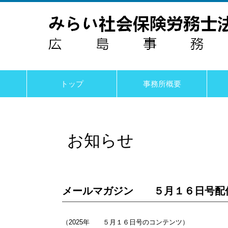
トップ
事務所概要
お知らせ
メールマガジン ５月１６日号配
（2025年 ５月１６日号のコンテンツ）