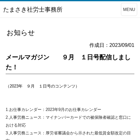
たまさき社労士事務所
MENU
お知らせ
作成日：2023/09/01
メールマガジン ９月 １日号配信しまし
た！
（2023年 ９月 １日号のコンテンツ）
1.お仕事カレンダー：2023年9月のお仕事カレンダー
2.人事労務ニュース：マイナンバーカードでの被保険者確認と
窓口に
おける対応
3.人事労務ニュース：厚労省審議会から示された最低賃金額改定
の目