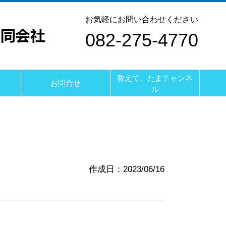
お気軽にお問い合わせください
082-275-4770
教えて、たまチャンネ
お問合せ
ル
作成日：2023/06/16