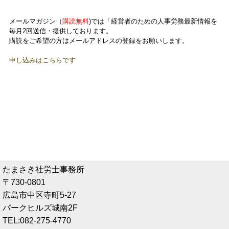
メールマガジン
（
購読無料
)では「経営者のための人事労務最新情報を
毎月2回送信・提供しております。
購読をご希望の方はメールアドレスの登録をお願いします。
申し込みはこちらです
たまさき社労士事務所
〒730-0801
広島市中区寺町5-27
パークヒルズ城南2F
TEL:082-275-4770