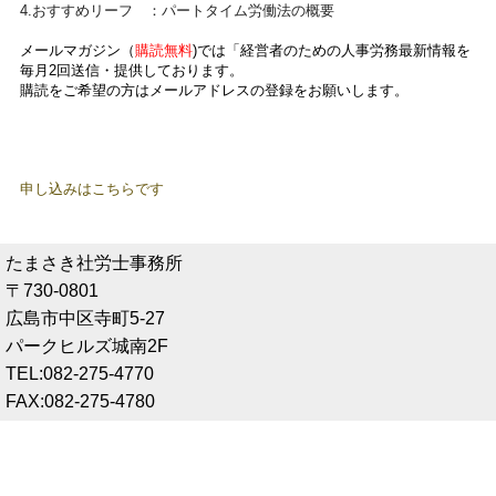
4.おすすめリーフ ：パートタイム労働法の概要
メールマガジン
（
購読無料
)では「経営者のための人事労務最新情報を
毎月2回送信・提供しております。
購読をご希望の方はメールアドレスの登録をお願いします。
申し込みはこちらです
たまさき社労士事務所
〒730-0801
広島市中区寺町5-27
パークヒルズ城南2F
TEL:082-275-4770
FAX:082-275-4780