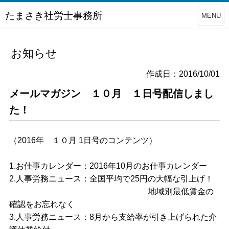
たまさき社労士事務所
MENU
お知らせ
作成日：2016/10/01
メールマガジン １０月 １日号配信しまし
た！
（2016年 １０月 1日号のコンテンツ）
1.お仕事カレンダー：2016年10月のお仕事カレンダー
2.人事労務ニュース：全国平均で25円の大幅な引上げ！
地域別最低賃金の
確認をお忘れなく
3.人事労務ニュース：8月から支給率が引き上げられた介