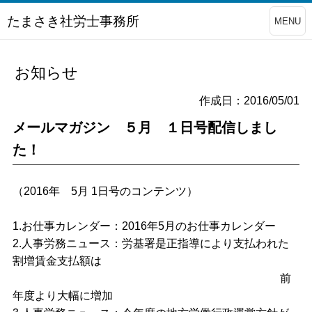
たまさき社労士事務所
MENU
お知らせ
作成日：2016/05/01
メールマガジン ５月 １日号配信しまし
た！
（2016年 5月 1日号のコンテンツ）
1.お仕事カレンダー：2016年5月のお仕事カレンダー
2.人事労務ニュース：労基署是正指導により支払われた
割増賃金支払額は
前
年度より大幅に増加