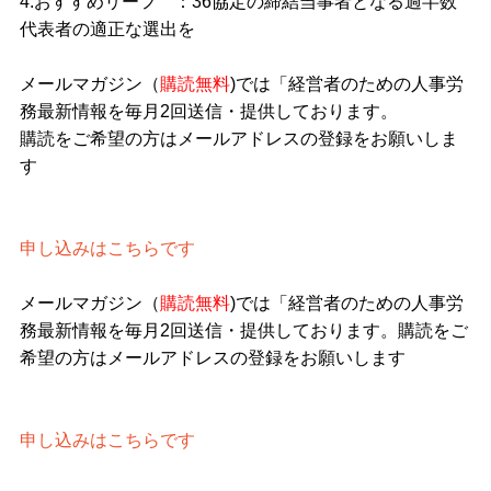
4.おすすめリーフ ：36協定の締結当事者となる過半数
代表者の適正な選出を
メールマガジン（
購読無料
)では「経営者のための人事労
務最新情報を毎月2回送信・提供しております。
購読をご希望の方はメールアドレスの登録をお願いしま
す
申し込みはこちらです
メールマガジン（
購読無料
)では「経営者のための人事労
務最新情報を毎月2回送信・提供しております。購読をご
希望の方はメールアドレスの登録をお願いします
申し込みはこちらです