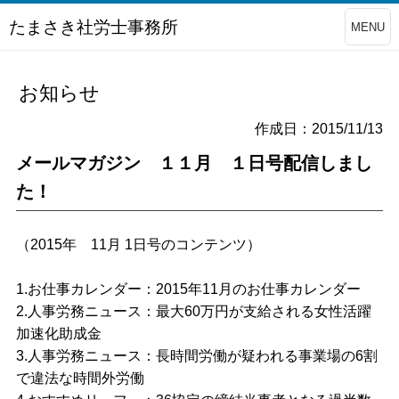
たまさき社労士事務所
MENU
お知らせ
作成日：2015/11/13
メールマガジン １１月 １日号配信しまし
た！
（2015年 11月 1日号のコンテンツ）
1.お仕事カレンダー：2015年11月のお仕事カレンダー
2.人事労務ニュース：最大60万円が支給される女性活躍
加速化助成金
3.人事労務ニュース：長時間労働が疑われる事業場の6割
で違法な時間外労働