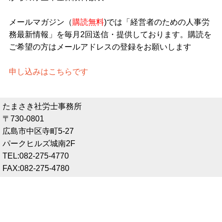
メールマガジン（
購読無料
)では「経営者のための人事労
務最新情報」を毎月2回送信・提供しております。購読を
ご希望の方はメールアドレスの登録をお願いします
申し込みはこちらです
たまさき社労士事務所
〒730-0801
広島市中区寺町5-27
パークヒルズ城南2F
TEL:082-275-4770
FAX:082-275-4780