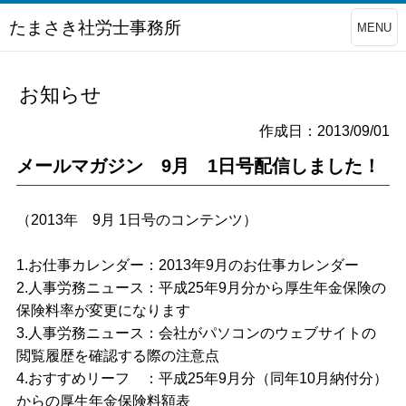
たまさき社労士事務所
MENU
お知らせ
作成日：2013/09/01
メールマガジン 9月 1日号配信しました！
（2013年 9月 1日号のコンテンツ）
1.お仕事カレンダー：2013年9月のお仕事カレンダー
2.人事労務ニュース：平成25年9月分から厚生年金保険の
保険料率が変更になります
3.人事労務ニュース：会社がパソコンのウェブサイトの
閲覧履歴を確認する際の注意点
4.おすすめリーフ ：平成25年9月分（同年10月納付分）
からの厚生年金保険料額表